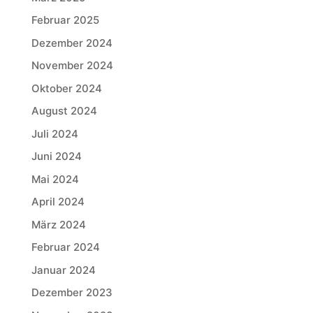
Februar 2025
Dezember 2024
November 2024
Oktober 2024
August 2024
Juli 2024
Juni 2024
Mai 2024
April 2024
März 2024
Februar 2024
Januar 2024
Dezember 2023