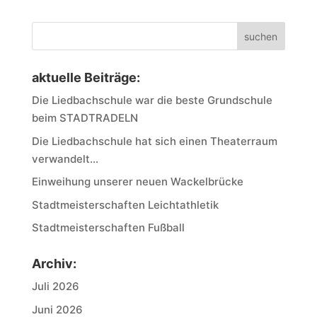
suchen
aktuelle Beiträge:
Die Liedbachschule war die beste Grundschule
beim STADTRADELN
Die Liedbachschule hat sich einen Theaterraum
verwandelt…
Einweihung unserer neuen Wackelbrücke
Stadtmeisterschaften Leichtathletik
Stadtmeisterschaften Fußball
Archiv:
Juli 2026
Juni 2026