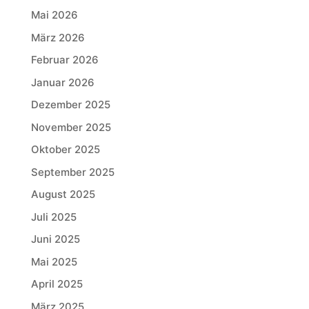
Mai 2026
März 2026
Februar 2026
Januar 2026
Dezember 2025
November 2025
Oktober 2025
September 2025
August 2025
Juli 2025
Juni 2025
Mai 2025
April 2025
März 2025