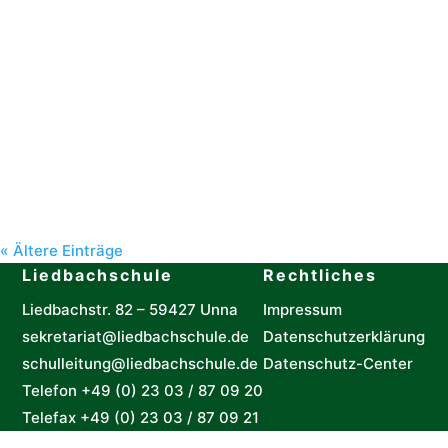
Corinna Brettschneider
« Ältere Einträge
Liedbachschule
Rechtliches
Liedbachstr. 82 – 59427 Unna
Impressum
sekretariat@liedbachschule.de
Datenschutzerklärung
schulleitung@liedbachschule.de
Datenschutz-Center
Telefon +49 (0) 23 03 / 87 09 20
Telefax +49 (0) 23 03 / 87 09 21