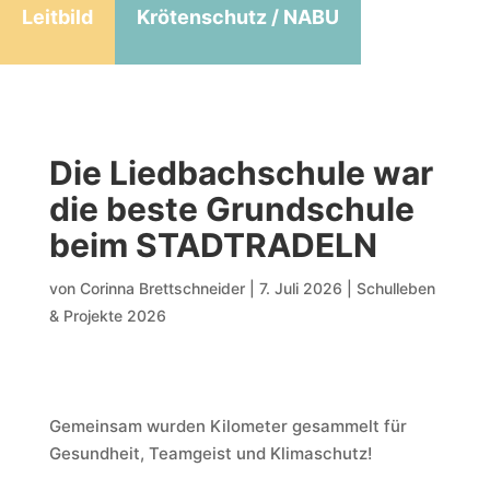
Leitbild
Krötenschutz / NABU
Die Liedbachschule war
die beste Grundschule
beim STADTRADELN
von
Corinna Brettschneider
|
7. Juli 2026
|
Schulleben
& Projekte 2026
Gemeinsam wurden Kilometer gesammelt für
Gesundheit, Teamgeist und Klimaschutz!